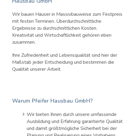
Hausbau GmbH
Wir bauen Häuser in Massivbauweise zum Festpreis
mit festen Terminen. Überdurchschnittliche
Ergebnisse zu durchschnittlichen Kosten.
Kreativität und Wirtschaftlichkeit gehören eben
zusammen.
Ihre Zufriedenheit und Lebensqualität sind hier der
Maßstab jeder Entscheidung und bestimmen die
Qualität unserer Arbeit.
Warum Pfeifer Hausbau GmbH?
Wir bieten Ihnen durch unsere umfassende
Ausbildung und Erfahrung garantierte Qualität
und damit größtmögliche Sicherheit bei der
Planung und Realisierung eines Vorhabens.