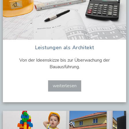
Leistungen als Architekt
Von der Ideenskizze bis zur Überwachung der
Bauausführung.
weiterlesen