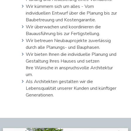
Wir kümmern sich um alles - Vom
individuellen Entwurf über die Planung bis zur
Baubetreuung und Kostengarantie.
Wir überwachen und koordinieren die
Bauausführung bis zur Fertigstellung.
Wir betreuen Neubauprojekte zuverlässig
durch alle Planungs- und Bauphasen.
Wir bieten Ihnen die individuelle Planung und
Gestaltung Ihres Hauses und setzen
Ihre Wünsche in anspruchsvolle Architektur
um.
Als Architekten gestalten wir die
Lebensqualität unserer Kunden und künftiger
Generationen.