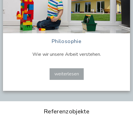
Philosophie
Wie wir unsere Arbeit verstehen.
weiterlesen
Referenzobjekte