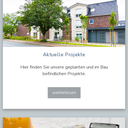
Aktuelle Projekte
Hier finden Sie unsere geplanten und im Bau
befindlichen Projekte.
weiterlesen